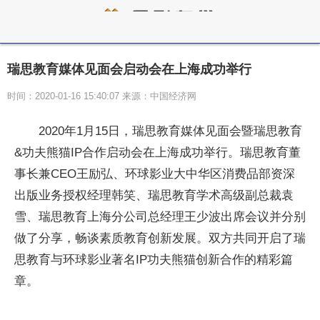
瑞思教育媒体见面会启动会在上海成功举行
时间：2020-01-16 15:40:07 来源：中国经济网
2020年1月15日，瑞思教育媒体见面会暨瑞思教育
&功夫熊猫IP合作启动会在上海成功举行。瑞思教育董
事长兼CEO王励弘、环球影业大中华区消费品部资深
出版业务授权经理韩笑、瑞思教育学术高级副总裁袁
雪、瑞思教育上海分公司总经理王少波出席会议并分别
做了分享，畅谈素质教育创新发展。双方共同开启了瑞
思教育与环球影业著名IP功夫熊猫创新合作的精彩篇
章。